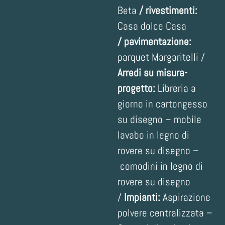
Beta
/
rivestimenti:
Casa dolce Casa
/
pavimentazione:
parquet Margaritelli
/
Arredi su misura-
progetto:
Libreria a
giorno in cartongesso
su disegno – mobile
lavabo in legno di
rovere su disegno –
comodini in legno di
rovere su disegno
/
Impianti:
Aspirazione
polvere centralizzata –