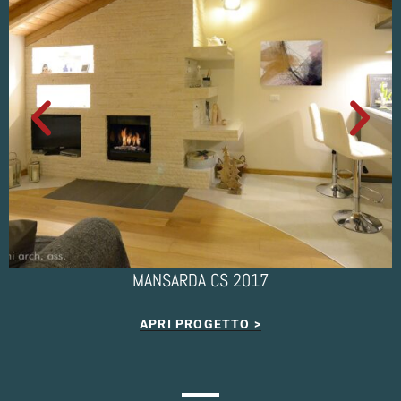
MANSARDA CS 2017
APRI PROGETTO >