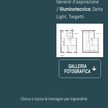
General d’aspirazione
/
Illuminotecnica:
Delta
Light, Targetti
GALLERIA
FOTOGRAFICA
Clicca o tocca le immagini per ingrandirle