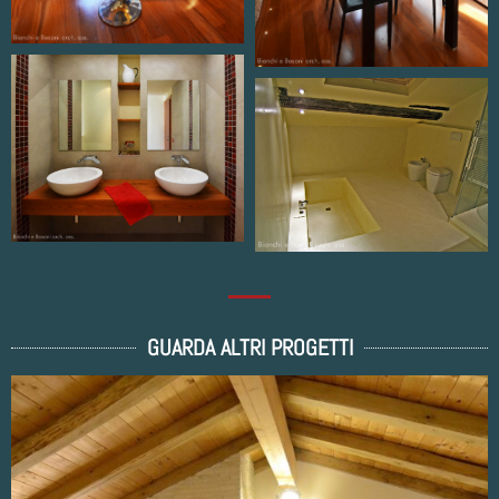
GUARDA ALTRI PROGETTI