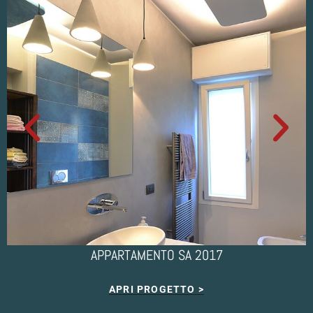
APPARTAMENTO SA 2017
APRI PROGETTO >