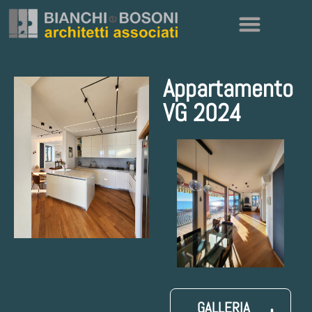
Appartamento
VG 2024
GALLERIA