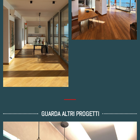
GUARDA ALTRI PROGETTI