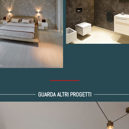
GUARDA ALTRI PROGETTI