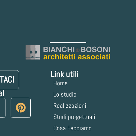
Link utili
TACI
Home
al
Lo studio
Realizzazioni
Studi progettuali
Cosa Facciamo