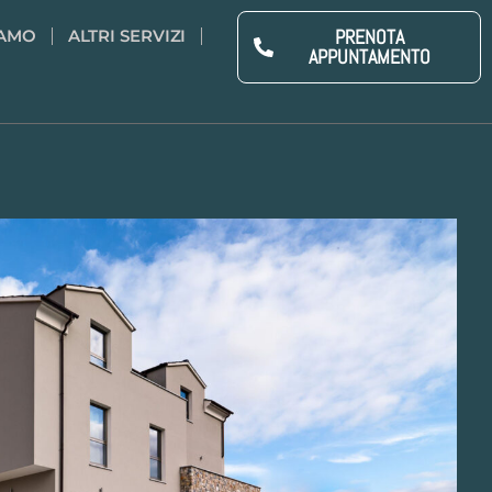
PRENOTA
IAMO
ALTRI SERVIZI
APPUNTAMENTO