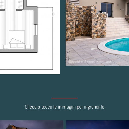
Clicca o tocca le immagini per ingrandirle