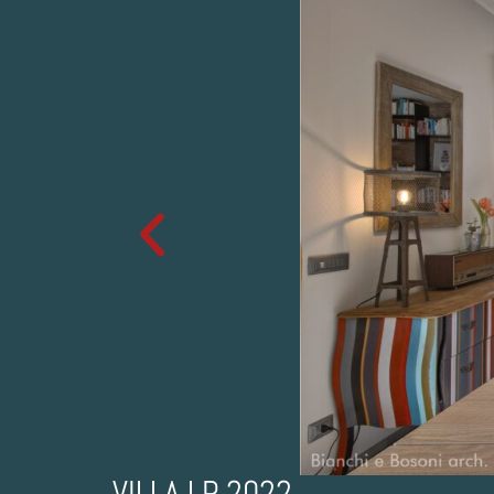
VILLA LP 2022