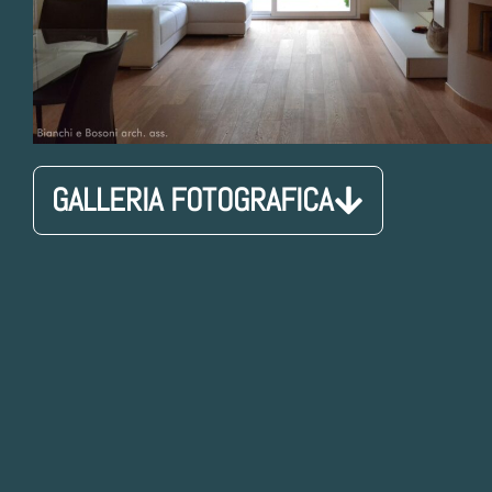
GALLERIA FOTOGRAFICA