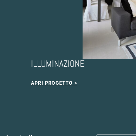
ILLUMINAZIONE
APRI PROGETTO >