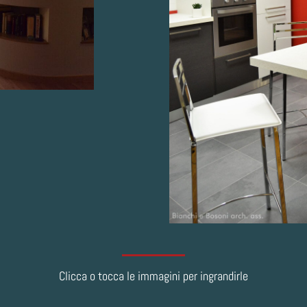
Clicca o tocca le immagini per ingrandirle