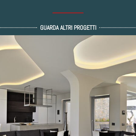
GUARDA ALTRI PROGETTI