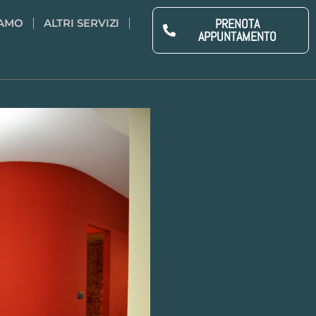
PRENOTA
IAMO
ALTRI SERVIZI
APPUNTAMENTO