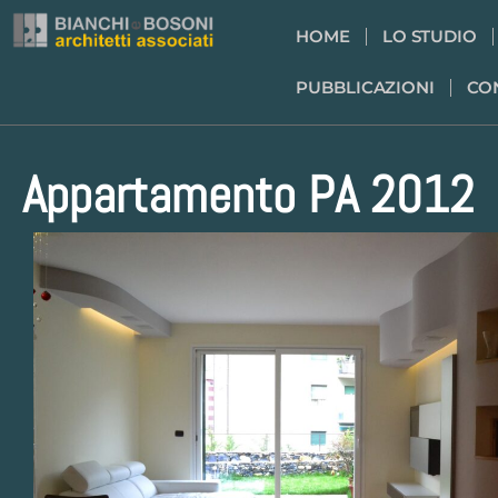
HOME
LO STUDIO
PUBBLICAZIONI
CO
Appartamento PA 2012