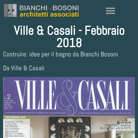
Ville & Casali - Febbraio
2018
Costruire: idee per il bagno da Bianchi Bosoni
Da Ville & Casali