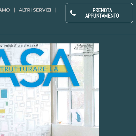
PRENOTA
IAMO
ALTRI SERVIZI
APPUNTAMENTO