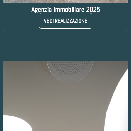
Agenzia immobiliare 2025
VEDI REALIZZAZIONE